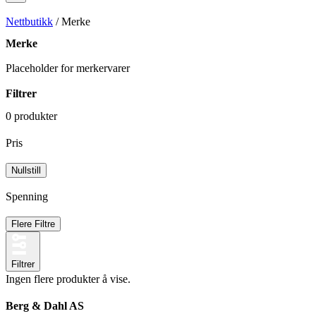
Nettbutikk
/ Merke
Merke
Placeholder for merkervarer
Filtrer
0 produkter
Pris
Spenning
Flere Filtre
Filtrer
Ingen flere produkter å vise.
Berg & Dahl AS