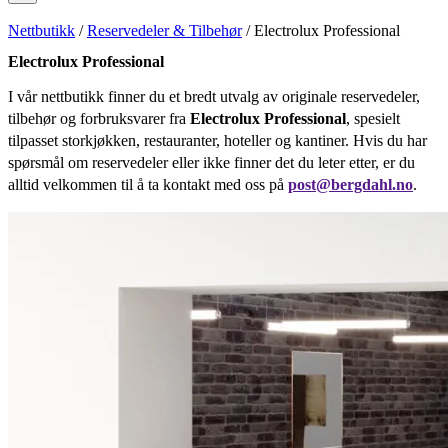
Nettbutikk
/
Reservedeler & Tilbehør
/ Electrolux Professional
Electrolux Professional
I vår nettbutikk finner du et bredt utvalg av originale reservedeler,
tilbehør og forbruksvarer fra
Electrolux Professional
, spesielt
tilpasset storkjøkken, restauranter, hoteller og kantiner. Hvis du har
spørsmål om reservedeler eller ikke finner det du leter etter, er du
alltid velkommen til å ta kontakt med oss på
post@bergdahl.no
.