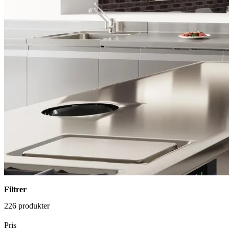
Filtrer
226 produkter
Pris