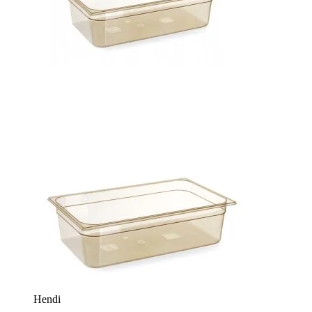
Hendi