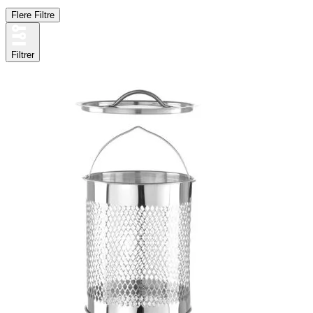
Flere Filtre
Filtrer