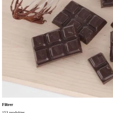
Filtrer
153 produkter