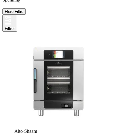
Flere Filtre
Filtrer
Alto-Shaam