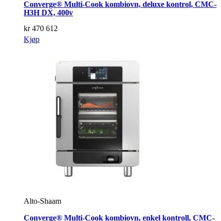
Converge® Multi-Cook kombiovn, deluxe kontrol, CMC-
H3H DX, 400v
kr
470 612
Kjøp
Alto-Shaam
Converge® Multi-Cook kombiovn, enkel kontroll, CMC-