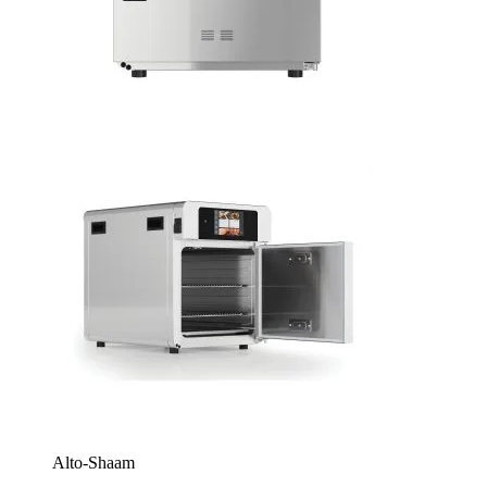
Alto-Shaam