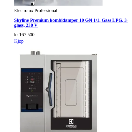
Electrolux Professional
Skyline Premium kombidamper 10 GN 1/1, Gass LPG, 3-
glass, 230 V
kr
167 500
Kjøp