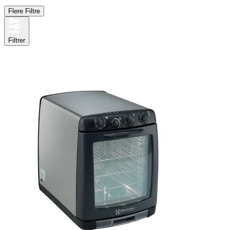
Flere Filtre
Filtrer