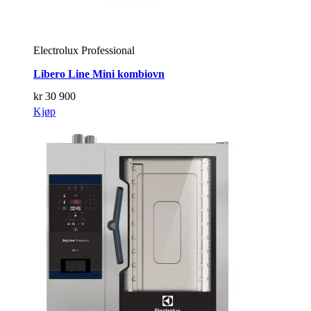
Electrolux Professional
Libero Line Mini kombiovn
kr
30 900
Kjøp