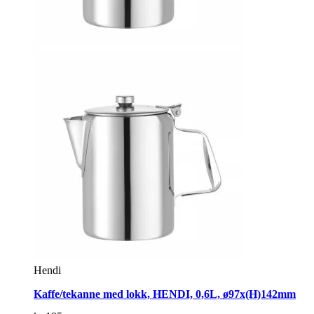
Hendi
Kaffe/tekanne med lokk, HENDI, 0,6L, ø97x(H)142mm