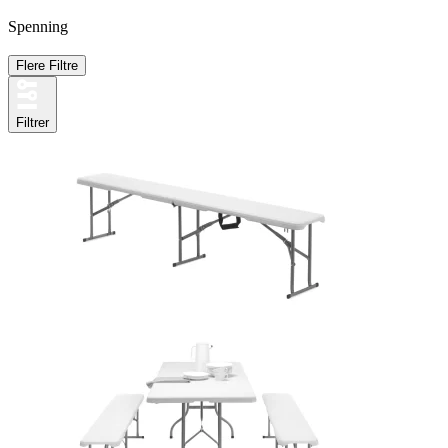
Spenning
Flere Filtre
Filtrer