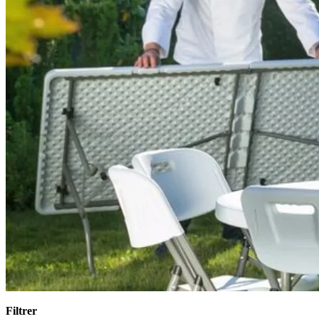
Filtrer