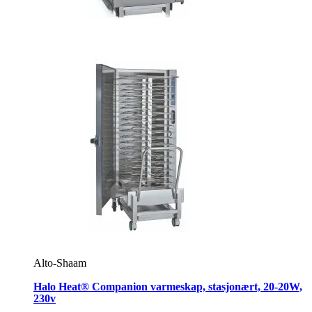
Alto-Shaam
Halo Heat® Companion varmeskap, stasjonært, 20-20W,
230v