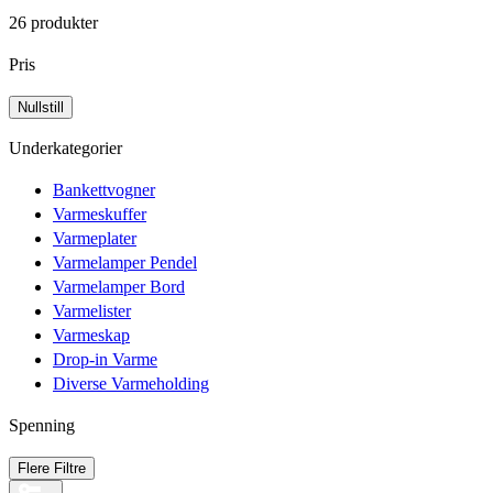
26 produkter
Pris
Underkategorier
Bankettvogner
Varmeskuffer
Varmeplater
Varmelamper Pendel
Varmelamper Bord
Varmelister
Varmeskap
Drop-in Varme
Diverse Varmeholding
Spenning
Flere Filtre