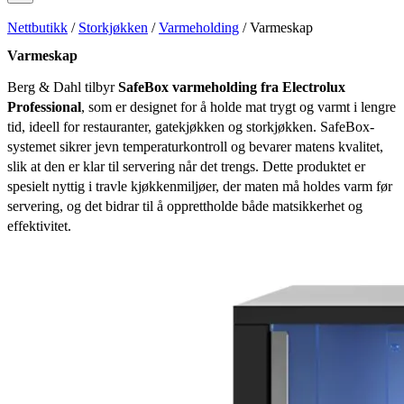
Nettbutikk
/
Storkjøkken
/
Varmeholding
/ Varmeskap
Varmeskap
Berg & Dahl tilbyr
SafeBox varmeholding fra Electrolux
Professional
, som er designet for å holde mat trygt og varmt i lengre
tid, ideell for restauranter, gatekjøkken og storkjøkken. SafeBox-
systemet sikrer jevn temperaturkontroll og bevarer matens kvalitet,
slik at den er klar til servering når det trengs. Dette produktet er
spesielt nyttig i travle kjøkkenmiljøer, der maten må holdes varm før
servering, og det bidrar til å opprettholde både matsikkerhet og
effektivitet.