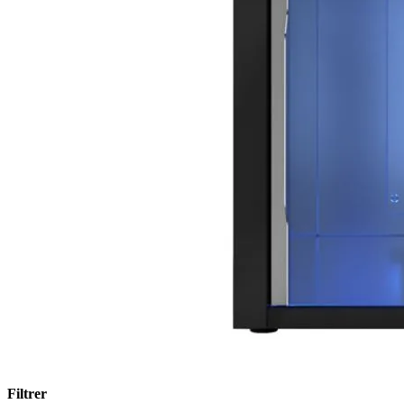
Filtrer