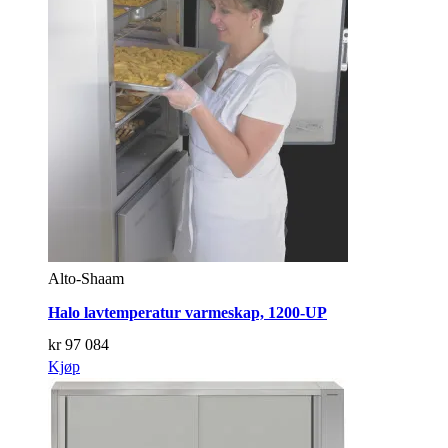
Alto-Shaam
Halo lavtemperatur varmeskap, 1200-UP
kr
97 084
Kjøp