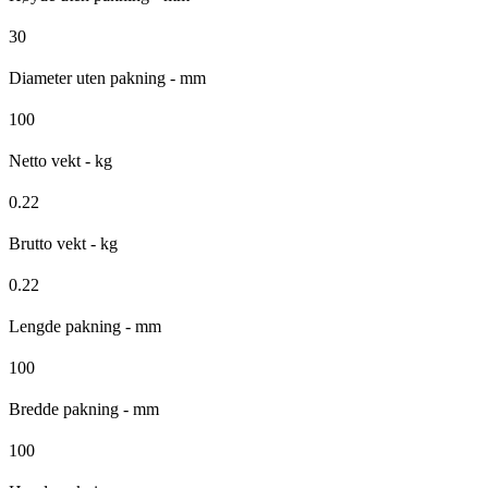
30
Diameter uten pakning - mm
100
Netto vekt - kg
0.22
Brutto vekt - kg
0.22
Lengde pakning - mm
100
Bredde pakning - mm
100