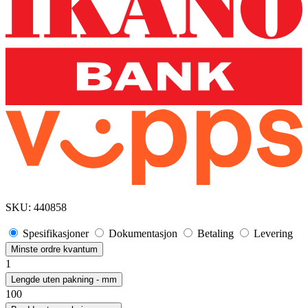
SKU:
440858
Spesifikasjoner
Dokumentasjon
Betaling
Levering
Minste ordre kvantum
1
Lengde uten pakning - mm
100