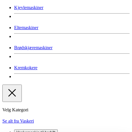
Kjevlemaskiner
Eltemaskiner
Brødskjæremaskiner
Kremkokere
Velg Kategori
Se alt fra Vaskeri