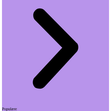
Populære