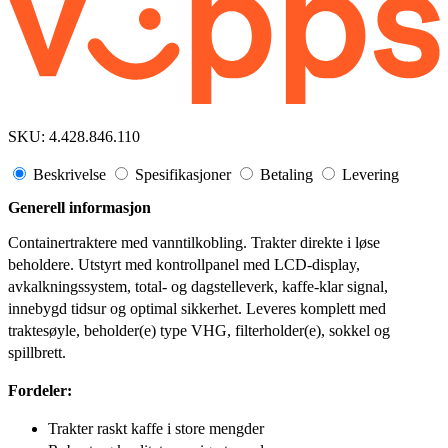
SKU:
4.428.846.110
Beskrivelse
Spesifikasjoner
Betaling
Levering
Generell informasjon
Containertraktere med vanntilkobling. Trakter direkte i løse
beholdere. Utstyrt med kontrollpanel med LCD-display,
avkalkningssystem, total- og dagstelleverk, kaffe-klar signal,
innebygd tidsur og optimal sikkerhet. Leveres komplett med
traktesøyle, beholder(e) type VHG, filterholder(e), sokkel og
spillbrett.
Fordeler:
Trakter raskt kaffe i store mengder