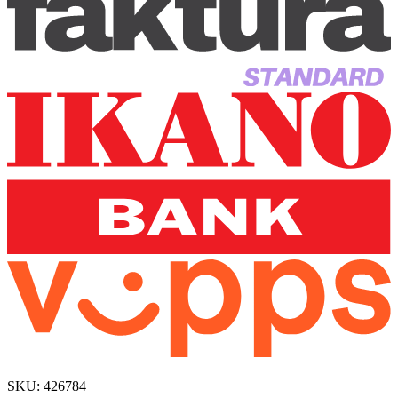
SKU:
426784