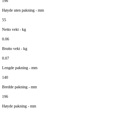
196
Høyde uten pakning - mm
55
Netto vekt - kg
0.06
Brutto vekt - kg
0.07
Lengde pakning - mm
140
Bredde pakning - mm
196
Høyde pakning - mm