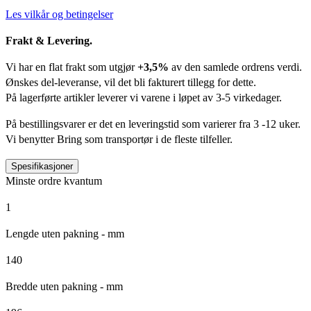
Les vilkår og betingelser
Frakt & Levering.
Vi har en flat frakt som utgjør
+3,5%
av den samlede ordrens verdi.
Ønskes del-leveranse, vil det bli fakturert tillegg for dette.
På lagerførte artikler leverer vi varene i løpet av 3-5 virkedager.
På bestillingsvarer er det en leveringstid som varierer fra 3 -12 uker.
Vi benytter Bring som transportør i de fleste tilfeller.
Spesifikasjoner
Minste ordre kvantum
1
Lengde uten pakning - mm
140
Bredde uten pakning - mm