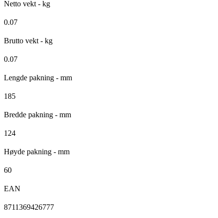
Netto vekt - kg
0.07
Brutto vekt - kg
0.07
Lengde pakning - mm
185
Bredde pakning - mm
124
Høyde pakning - mm
60
EAN
8711369426777