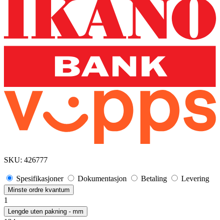
SKU:
426777
Spesifikasjoner
Dokumentasjon
Betaling
Levering
Minste ordre kvantum
1
Lengde uten pakning - mm