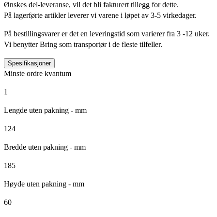
Ønskes del-leveranse, vil det bli fakturert tillegg for dette.
På lagerførte artikler leverer vi varene i løpet av 3-5 virkedager.
På bestillingsvarer er det en leveringstid som varierer fra 3 -12 uker.
Vi benytter Bring som transportør i de fleste tilfeller.
Spesifikasjoner
Minste ordre kvantum
1
Lengde uten pakning - mm
124
Bredde uten pakning - mm
185
Høyde uten pakning - mm
60