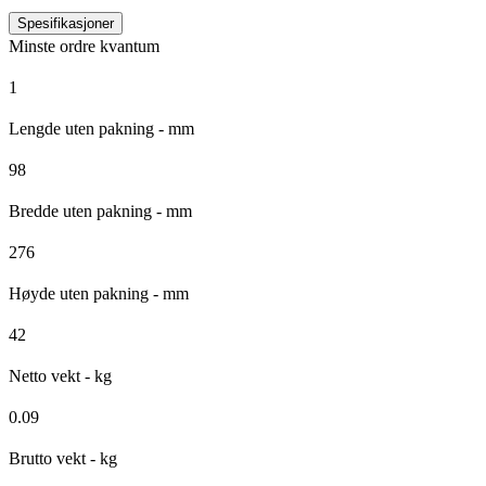
Spesifikasjoner
Minste ordre kvantum
1
Lengde uten pakning - mm
98
Bredde uten pakning - mm
276
Høyde uten pakning - mm
42
Netto vekt - kg
0.09
Brutto vekt - kg