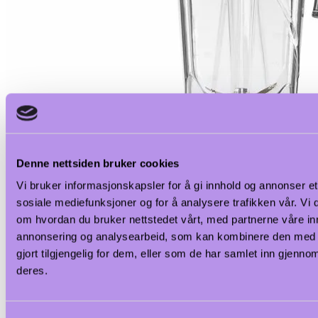
Denne nettsiden bruker cookies
Vi bruker informasjonskapsler for å gi innhold og annonser et 
sosiale mediefunksjoner og for å analysere trafikken vår. Vi
om hvordan du bruker nettstedet vårt, med partnerne våre in
annonsering og analysearbeid, som kan kombinere den med 
gjort tilgjengelig for dem, eller som de har samlet inn gjenno
deres.