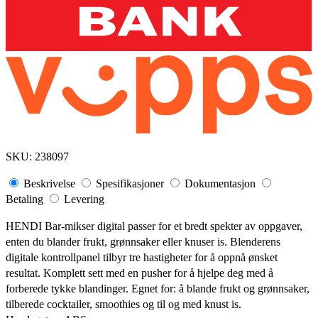
SKU:
238097
Beskrivelse
Spesifikasjoner
Dokumentasjon
Betaling
Levering
HENDI Bar-mikser digital passer for et bredt spekter av oppgaver,
enten du blander frukt, grønnsaker eller knuser is. Blenderens
digitale kontrollpanel tilbyr tre hastigheter for å oppnå ønsket
resultat. Komplett sett med en pusher for å hjelpe deg med å
forberede tykke blandinger. Egnet for: å blande frukt og grønnsaker,
tilberede cocktailer, smoothies og til og med knust is.