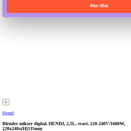
Ikke tillat
>
Hendi
Blender mikser digital, HENDI, 2,5L, svart, 220-240V/1680W,
220x240x(H)535mm