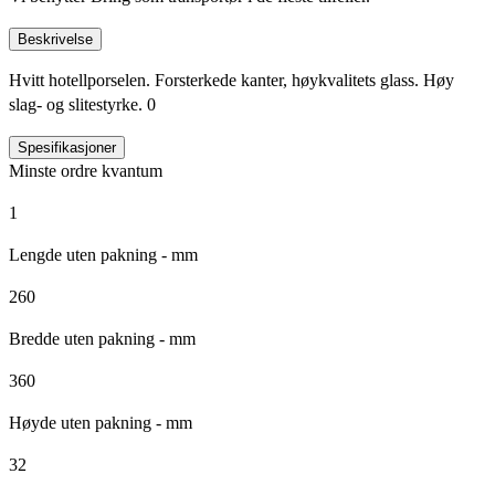
Beskrivelse
Hvitt hotellporselen. Forsterkede kanter, høykvalitets glass. Høy
slag- og slitestyrke. 0
Spesifikasjoner
Minste ordre kvantum
1
Lengde uten pakning - mm
260
Bredde uten pakning - mm
360
Høyde uten pakning - mm
32