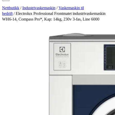
Nettbutikk
/
Industrivaskemaskin
/
Vaskemaskin til
bedrift
/ Electrolux Professional Frontmatet industrivaskemaskin
WH6-14, Compass Pro*, Kap: 14kg, 230v 3-fas, Line 6000