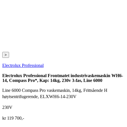
>
Electrolux Professional
Electrolux Professional Frontmatet industrivaskemaskin WH6-
14, Compass Pro*, Kap: 14kg, 230v 3-fas, Line 6000
Line 6000 Compass Pro vaskemaskin, 14kg, Frittsående H
høytsentrifugerende, ELXWH6-14-230V
230V
kr
119 700
,-