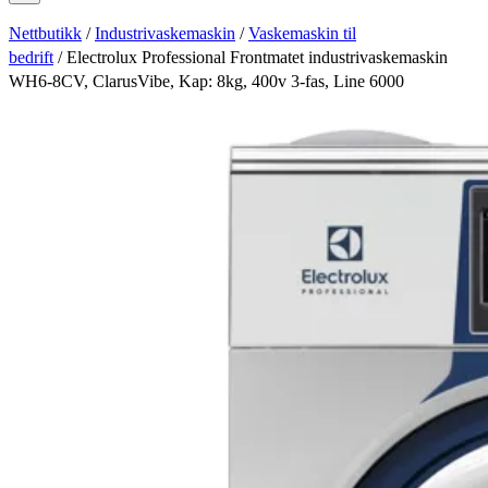
Nettbutikk
/
Industrivaskemaskin
/
Vaskemaskin til
bedrift
/ Electrolux Professional Frontmatet industrivaskemaskin
WH6-8CV, ClarusVibe, Kap: 8kg, 400v 3-fas, Line 6000