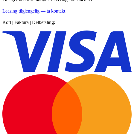
Leasing tilgjengelig — ta kontakt
Kort | Faktura | Delbetaling: