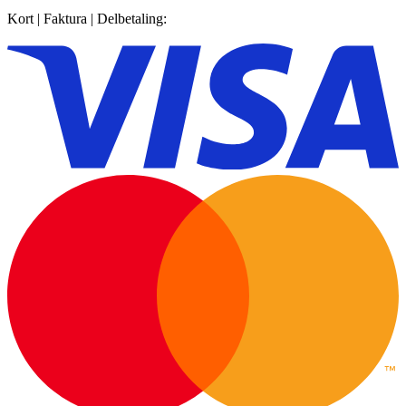
Kort | Faktura | Delbetaling: