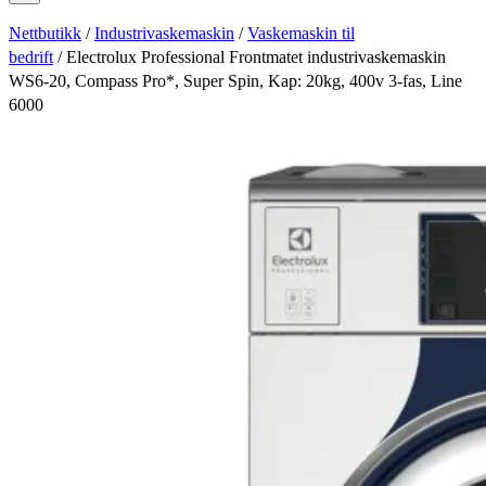
Nettbutikk
/
Industrivaskemaskin
/
Vaskemaskin til
bedrift
/ Electrolux Professional Frontmatet industrivaskemaskin
WS6-20, Compass Pro*, Super Spin, Kap: 20kg, 400v 3-fas, Line
6000