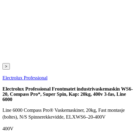
>
Electrolux Professional
Electrolux Professional Frontmatet industrivaskemaskin WS6-
20, Compass Pro*, Super Spin, Kap: 20kg, 400v 3-fas, Line
6000
Line 6000 Compass Pro® Vaskemaskiner, 20kg, Fast montasje
(boltes), N/S Spinnerekkevidde, ELXWS6–20-400V
400V