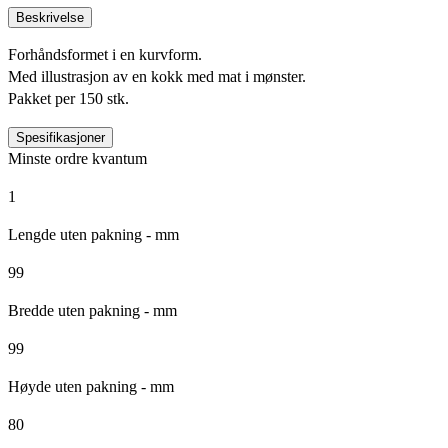
Beskrivelse
Forhåndsformet i en kurvform.
Med illustrasjon av en kokk med mat i mønster.
Pakket per 150 stk.
Spesifikasjoner
Minste ordre kvantum
1
Lengde uten pakning - mm
99
Bredde uten pakning - mm
99
Høyde uten pakning - mm
80