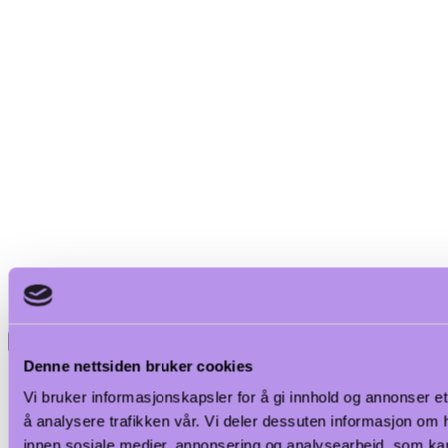
<
Denne nettsiden bruker cookies
Vi bruker informasjonskapsler for å gi innhold og annonser et
å analysere trafikken vår. Vi deler dessuten informasjon om 
innen sosiale medier, annonsering og analysearbeid, som ka