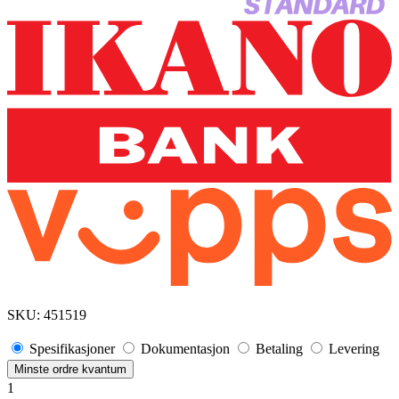
SKU:
451519
Spesifikasjoner
Dokumentasjon
Betaling
Levering
Minste ordre kvantum
1