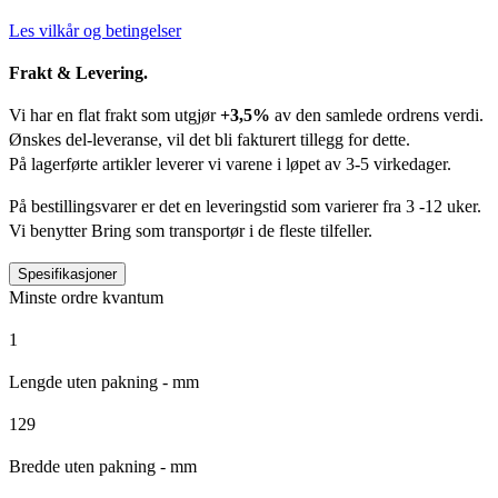
Les vilkår og betingelser
Frakt & Levering.
Vi har en flat frakt som utgjør
+3,5%
av den samlede ordrens verdi.
Ønskes del-leveranse, vil det bli fakturert tillegg for dette.
På lagerførte artikler leverer vi varene i løpet av 3-5 virkedager.
På bestillingsvarer er det en leveringstid som varierer fra 3 -12 uker.
Vi benytter Bring som transportør i de fleste tilfeller.
Spesifikasjoner
Minste ordre kvantum
1
Lengde uten pakning - mm
129
Bredde uten pakning - mm