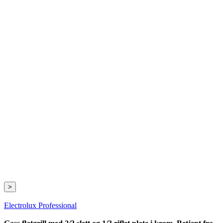
>
Electrolux Professional