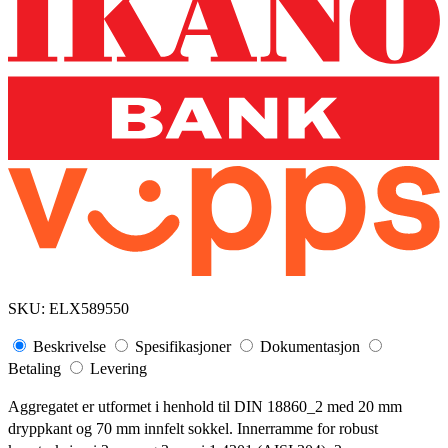
SKU:
ELX589550
Beskrivelse
Spesifikasjoner
Dokumentasjon
Betaling
Levering
Aggregatet er utformet i henhold til DIN 18860_2 med 20 mm
dryppkant og 70 mm innfelt sokkel. Innerramme for robust