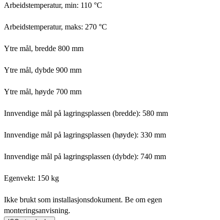
Arbeidstemperatur, min: 110 °C
Arbeidstemperatur, maks: 270 °C
Ytre mål, bredde 800 mm
Ytre mål, dybde 900 mm
Ytre mål, høyde 700 mm
Innvendige mål på lagringsplassen (bredde): 580 mm
Innvendige mål på lagringsplassen (høyde): 330 mm
Innvendige mål på lagringsplassen (dybde): 740 mm
Egenvekt: 150 kg
Ikke brukt som installasjonsdokument. Be om egen
monteringsanvisning.