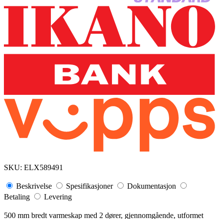
SKU:
ELX589491
Beskrivelse
Spesifikasjoner
Dokumentasjon
Betaling
Levering
500 mm bredt varmeskap med 2 dører, gjennomgående, utformet