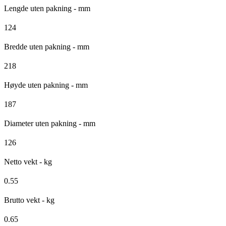
Lengde uten pakning - mm
124
Bredde uten pakning - mm
218
Høyde uten pakning - mm
187
Diameter uten pakning - mm
126
Netto vekt - kg
0.55
Brutto vekt - kg
0.65