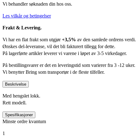
Vi behandler søknaden din hos oss.
Les vilkår og betingelser
Frakt & Levering.
Vi har en flat frakt som utgjør
+3,5%
av den samlede ordrens verdi.
Ønskes del-leveranse, vil det bli fakturert tillegg for dette.
På lagerførte artikler leverer vi varene i løpet av 3-5 virkedager.
På bestillingsvarer er det en leveringstid som varierer fra 3 -12 uker.
Vi benytter Bring som transportør i de fleste tilfeller.
Beskrivelse
Med hengslet lokk.
Rett modell.
Spesifikasjoner
Minste ordre kvantum
1