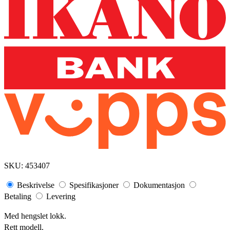
SKU:
453407
Beskrivelse
Spesifikasjoner
Dokumentasjon
Betaling
Levering
Med hengslet lokk.
Rett modell.