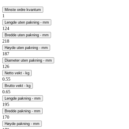
Minste ordre kvantum
1
Lengde uten pakning - mm
124
Bredde uten pakning - mm
218
Høyde uten pakning - mm
187
Diameter uten pakning - mm
126
Netto vekt - kg
0.55
Brutto vekt - kg
0.65
Lengde pakning - mm
195
Bredde pakning - mm
170
Høyde pakning - mm