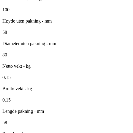
100
Høyde uten pakning - mm
58
Diameter uten pakning - mm
80
Netto vekt - kg
0.15
Brutto vekt - kg
0.15
Lengde pakning - mm
58