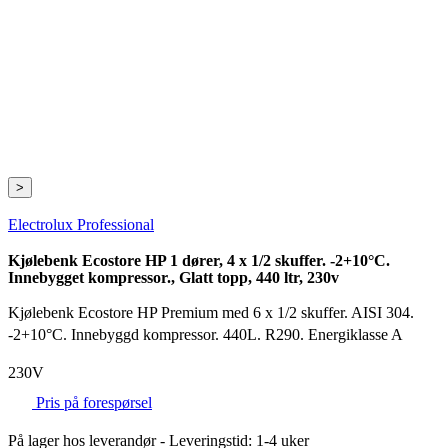
>
Electrolux Professional
Kjølebenk Ecostore HP 1 dører, 4 x 1/2 skuffer. -2+10°C.
Innebygget kompressor., Glatt topp, 440 ltr, 230v
Kjølebenk Ecostore HP Premium med 6 x 1/2 skuffer. AISI 304.
-2+10°C. Innebyggd kompressor. 440L. R290. Energiklasse A
230V
Pris på forespørsel
På lager hos leverandør
- Leveringstid: 1-4 uker