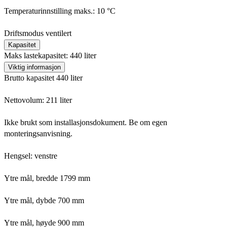
Temperaturinnstilling maks.: 10 °C
Driftsmodus ventilert
Kapasitet
Maks lastekapasitet: 440 liter
Viktig informasjon
Brutto kapasitet 440 liter
Nettovolum: 211 liter
Ikke brukt som installasjonsdokument. Be om egen
monteringsanvisning.
Hengsel: venstre
Ytre mål, bredde 1799 mm
Ytre mål, dybde 700 mm
Ytre mål, høyde 900 mm