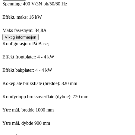
Spenning: 400 V/3N ph/50/60 Hz
Effekt, maks: 16 kW
Maks fasestrøm: 34,8A
Viktig informasjon
Konfigurasjon: På Base;
Effekt frontplater: 4 - 4 kW
Effekt bakplater: 4 - 4 kW
Kokeplate bruksflate (bredde): 820 mm
Komfyrtopp bruksoverflate (dybde): 720 mm
Ytre mål, bredde 1000 mm
Ytre mål, dybde 900 mm