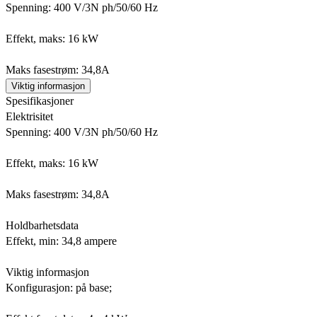
Spenning: 400 V/3N ph/50/60 Hz
Effekt, maks: 16 kW
Maks fasestrøm: 34,8A
Viktig informasjon
Spesifikasjoner
Elektrisitet
Spenning: 400 V/3N ph/50/60 Hz
Effekt, maks: 16 kW
Maks fasestrøm: 34,8A
Holdbarhetsdata
Effekt, min: 34,8 ampere
Viktig informasjon
Konfigurasjon: på base;