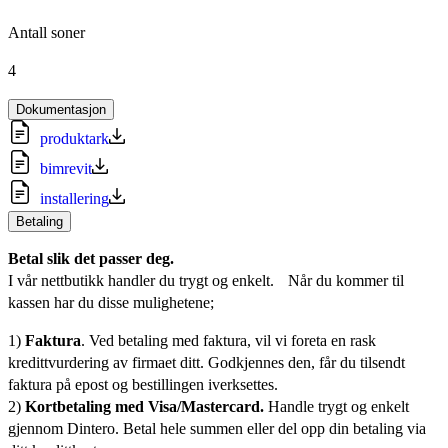
Antall soner
4
Dokumentasjon
produktark
bimrevit
installering
Betaling
Betal slik det passer deg.
I vår nettbutikk handler du trygt og enkelt. Når du kommer til
kassen har du disse mulighetene;
1)
Faktura
. Ved betaling med faktura, vil vi foreta en rask
kredittvurdering av firmaet ditt. Godkjennes den, får du tilsendt
faktura på epost og bestillingen iverksettes.
2)
Kortbetaling med Visa/Mastercard.
Handle trygt og enkelt
gjennom Dintero. Betal hele summen eller del opp din betaling via