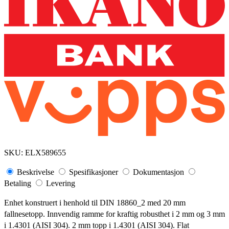
SKU:
ELX589655
Beskrivelse
Spesifikasjoner
Dokumentasjon
Betaling
Levering
Enhet konstruert i henhold til DIN 18860_2 med 20 mm
fallnesetopp. Innvendig ramme for kraftig robusthet i 2 mm og 3 mm
i 1.4301 (AISI 304). 2 mm topp i 1.4301 (AISI 304). Flat