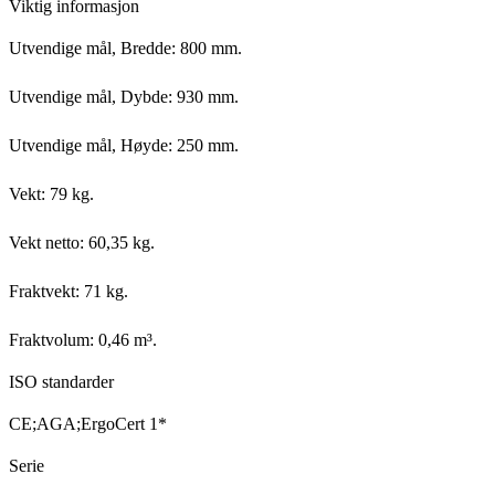
Viktig informasjon
Utvendige mål, Bredde: 800 mm.
Utvendige mål, Dybde: 930 mm.
Utvendige mål, Høyde: 250 mm.
Vekt: 79 kg.
Vekt netto: 60,35 kg.
Fraktvekt: 71 kg.
Fraktvolum: 0,46 m³.
ISO standarder
CE;AGA;ErgoCert 1*
Serie