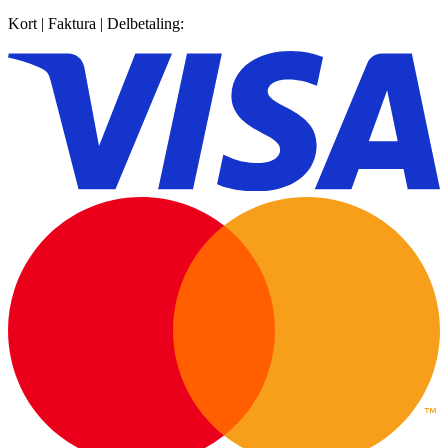
Kort | Faktura | Delbetaling: