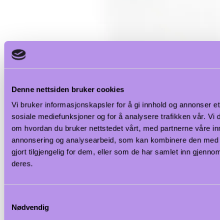
Denne nettsiden bruker cookies
Vi bruker informasjonskapsler for å gi innhold og annonser et 
sosiale mediefunksjoner og for å analysere trafikken vår. Vi
om hvordan du bruker nettstedet vårt, med partnerne våre in
annonsering og analysearbeid, som kan kombinere den med 
gjort tilgjengelig for dem, eller som de har samlet inn gjenno
deres.
Samtykkevalg
Nødvendig