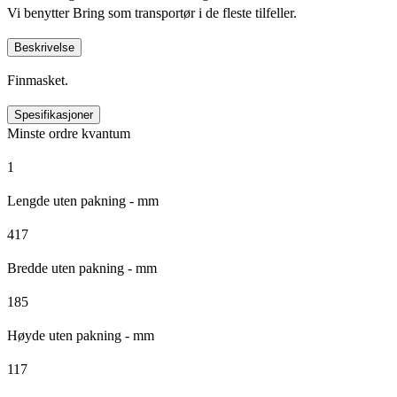
Vi benytter Bring som transportør i de fleste tilfeller.
Beskrivelse
Finmasket.
Spesifikasjoner
Minste ordre kvantum
1
Lengde uten pakning - mm
417
Bredde uten pakning - mm
185
Høyde uten pakning - mm
117