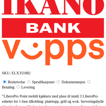
SKU:
ELX351082
Beskrivelse
Spesifikasjoner
Dokumentasjon
Betaling
Levering
"LiberoPro Point mobilt kjøkken med plass til inntil 3 LiberoPro
enheter for 1-fase tilkobling: platetopp, grill og wok. Serveringshylle