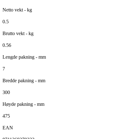
Netto vekt - kg
0.5
Brutto vekt - kg
0.56
Lengde pakning - mm
7
Bredde pakning - mm
300
Høyde pakning - mm
475
EAN