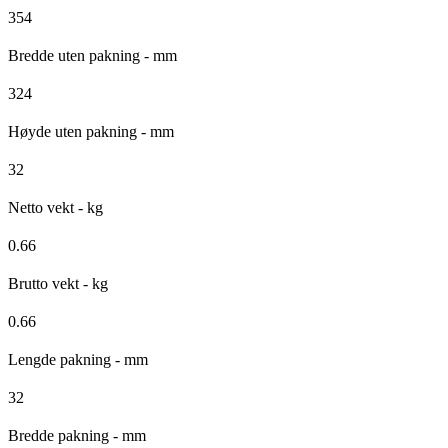
354
Bredde uten pakning - mm
324
Høyde uten pakning - mm
32
Netto vekt - kg
0.66
Brutto vekt - kg
0.66
Lengde pakning - mm
32
Bredde pakning - mm