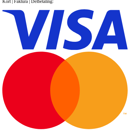
Kort | Faktura | Delbetaling: