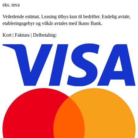
eks. mva
Veiledende estimat. Leasing tilbys kun til bedrifter. Endelig avtale,
etableringsgebyr og vilkår avtales med Ikano Bank.
Kort | Faktura | Delbetaling: