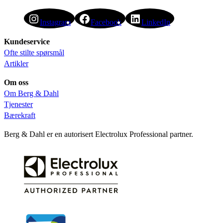
Instagram
Facebook
LinkedIn
Kundeservice
Ofte stilte spørsmål
Artikler
Om oss
Om Berg & Dahl
Tjenester
Bærekraft
Berg & Dahl er en autorisert Electrolux Professional partner.