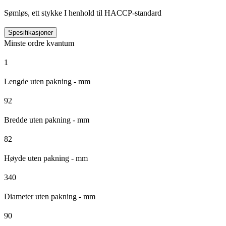
Sømløs, ett stykke I henhold til HACCP-standard
Spesifikasjoner
Minste ordre kvantum
1
Lengde uten pakning - mm
92
Bredde uten pakning - mm
82
Høyde uten pakning - mm
340
Diameter uten pakning - mm
90