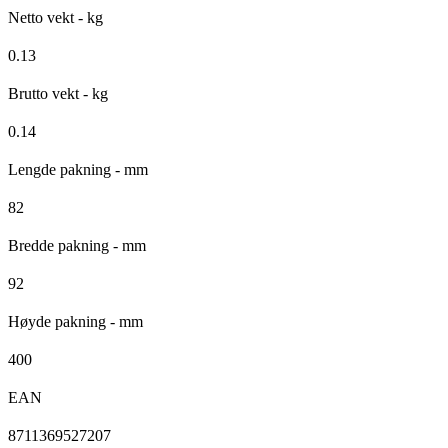
Netto vekt - kg
0.13
Brutto vekt - kg
0.14
Lengde pakning - mm
82
Bredde pakning - mm
92
Høyde pakning - mm
400
EAN
8711369527207