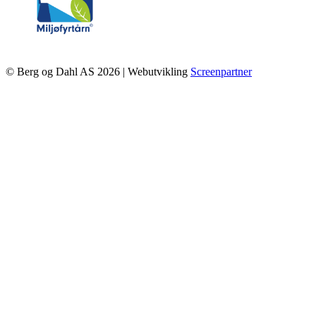
© Berg og Dahl AS 2026 | Webutvikling
Screenpartner