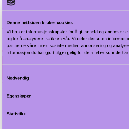
Denne nettsiden bruker cookies
Vi bruker informasjonskapsler for å gi innhold og annonser et
og for å analysere trafikken vår. Vi deler dessuten informas
partnerne våre innen sosiale medier, annonsering og analy
informasjon du har gjort tilgjengelig for dem, eller som de h
Samtykkevalg
Nødvendig
Egenskaper
Statistikk
SKU:
ELX589477