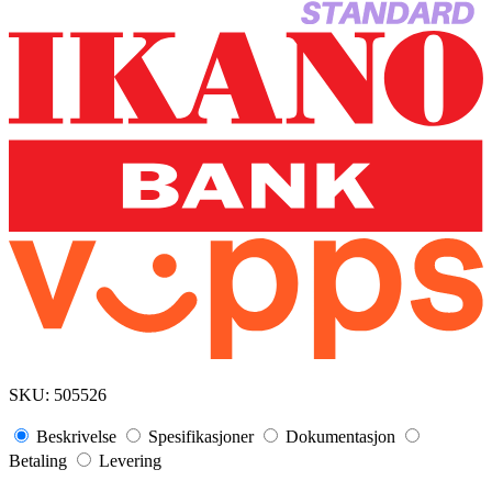
SKU:
505526
Beskrivelse
Spesifikasjoner
Dokumentasjon
Betaling
Levering