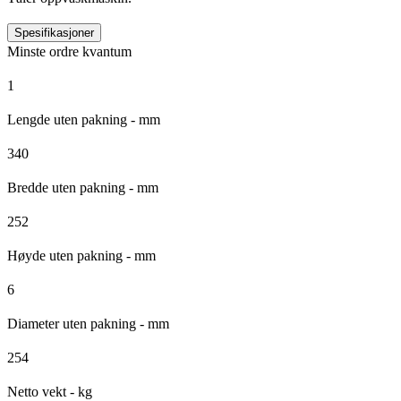
Spesifikasjoner
Minste ordre kvantum
1
Lengde uten pakning - mm
340
Bredde uten pakning - mm
252
Høyde uten pakning - mm
6
Diameter uten pakning - mm
254
Netto vekt - kg