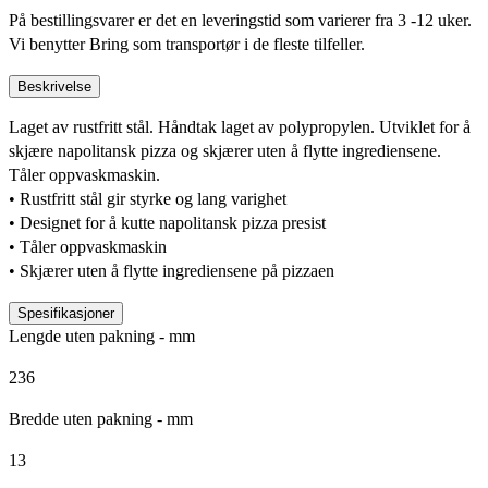
På bestillingsvarer er det en leveringstid som varierer fra 3 -12 uker.
Vi benytter Bring som transportør i de fleste tilfeller.
Beskrivelse
Laget av rustfritt stål. Håndtak laget av polypropylen. Utviklet for å
skjære napolitansk pizza og skjærer uten å flytte ingrediensene.
Tåler oppvaskmaskin.
• Rustfritt stål gir styrke og lang varighet
• Designet for å kutte napolitansk pizza presist
• Tåler oppvaskmaskin
• Skjærer uten å flytte ingrediensene på pizzaen
Spesifikasjoner
Lengde uten pakning - mm
236
Bredde uten pakning - mm
13