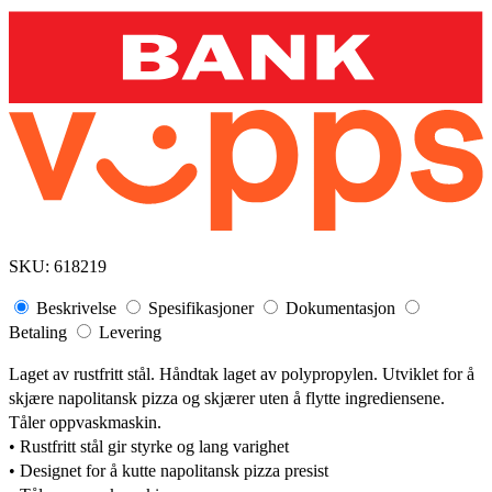
SKU:
618219
Beskrivelse
Spesifikasjoner
Dokumentasjon
Betaling
Levering
Laget av rustfritt stål. Håndtak laget av polypropylen. Utviklet for å
skjære napolitansk pizza og skjærer uten å flytte ingrediensene.
Tåler oppvaskmaskin.
• Rustfritt stål gir styrke og lang varighet
• Designet for å kutte napolitansk pizza presist