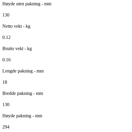
Høyde uten pakning - mm
130
Netto vekt - kg
0.12
Brutto vekt - kg
0.16
Lengde pakning - mm
18
Bredde pakning - mm
130
Høyde pakning - mm
294