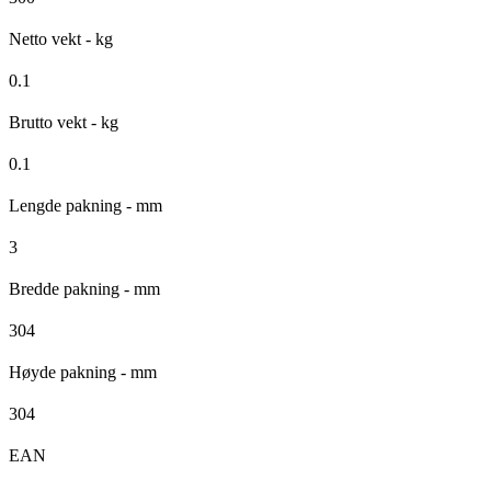
Netto vekt - kg
0.1
Brutto vekt - kg
0.1
Lengde pakning - mm
3
Bredde pakning - mm
304
Høyde pakning - mm
304
EAN