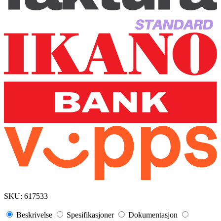
SKU:
617533
Beskrivelse
Spesifikasjoner
Dokumentasjon