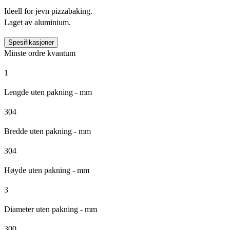
Ideell for jevn pizzabaking.
Laget av aluminium.
Spesifikasjoner
Minste ordre kvantum
1
Lengde uten pakning - mm
304
Bredde uten pakning - mm
304
Høyde uten pakning - mm
3
Diameter uten pakning - mm
300