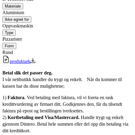
Materiale
Aluminium
Ikke egnet for
Oppvaskmaskin
Type
Pizzarister
Form
Rund
produktark
Betal slik det passer deg.
I vår nettbutikk handler du trygt og enkelt. Når du kommer til
kassen har du disse mulighetene;
1)
Faktura
. Ved betaling med faktura, vil vi foreta en rask
kredittvurdering av firmaet ditt. Godkjennes den, får du tilsendt
faktura på epost og bestillingen iverksettes.
2)
Kortbetaling med Visa/Mastercard.
Handle trygt og enkelt
gjennom Dintero. Betal hele summen eller del opp din betaling via
ditt kredittkort.