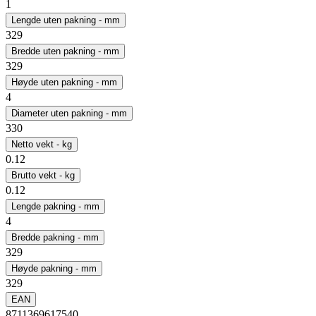
1
Lengde uten pakning - mm
329
Bredde uten pakning - mm
329
Høyde uten pakning - mm
4
Diameter uten pakning - mm
330
Netto vekt - kg
0.12
Brutto vekt - kg
0.12
Lengde pakning - mm
4
Bredde pakning - mm
329
Høyde pakning - mm
329
EAN
8711369617540