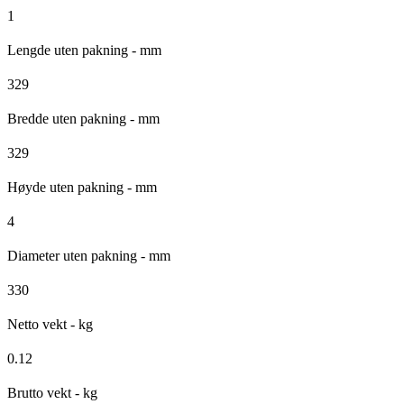
1
Lengde uten pakning - mm
329
Bredde uten pakning - mm
329
Høyde uten pakning - mm
4
Diameter uten pakning - mm
330
Netto vekt - kg
0.12
Brutto vekt - kg