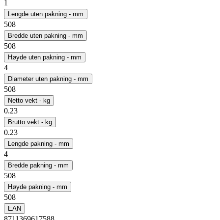
1
Lengde uten pakning - mm
508
Bredde uten pakning - mm
508
Høyde uten pakning - mm
4
Diameter uten pakning - mm
508
Netto vekt - kg
0.23
Brutto vekt - kg
0.23
Lengde pakning - mm
4
Bredde pakning - mm
508
Høyde pakning - mm
508
EAN
8711369617588