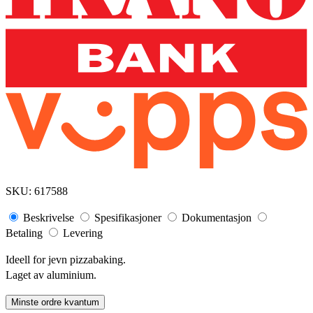
SKU:
617588
Beskrivelse
Spesifikasjoner
Dokumentasjon
Betaling
Levering
Ideell for jevn pizzabaking.
Laget av aluminium.
Minste ordre kvantum