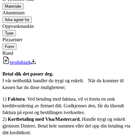
Materiale
Aluminium
Ikke egnet for
Oppvaskmaskin
Type
Pizzarister
Form
Rund
produktark
Betal slik det passer deg.
I vår nettbutikk handler du trygt og enkelt. Når du kommer til
kassen har du disse mulighetene;
1)
Faktura
. Ved betaling med faktura, vil vi foreta en rask
kredittvurdering av firmaet ditt. Godkjennes den, får du tilsendt
faktura på epost og bestillingen iverksettes.
2)
Kortbetaling med Visa/Mastercard.
Handle trygt og enkelt
gjennom Dintero. Betal hele summen eller del opp din betaling via
ditt kredittkort.