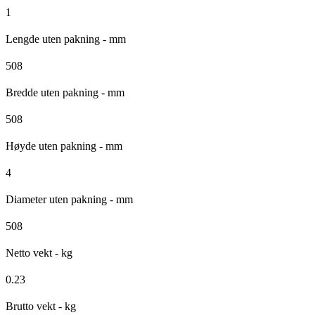
1
Lengde uten pakning - mm
508
Bredde uten pakning - mm
508
Høyde uten pakning - mm
4
Diameter uten pakning - mm
508
Netto vekt - kg
0.23
Brutto vekt - kg