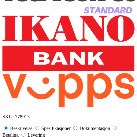
SKU:
778913
Beskrivelse
Spesifikasjoner
Dokumentasjon
Betaling
Levering