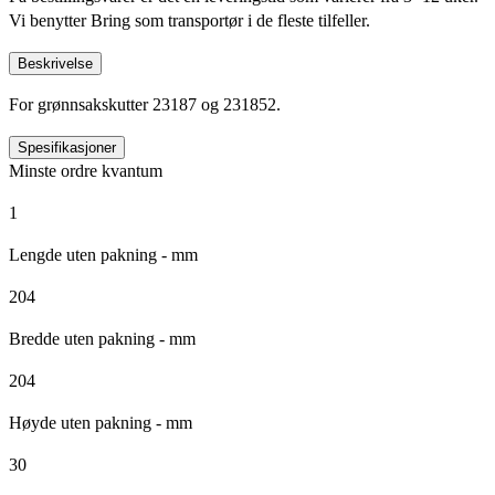
Vi benytter Bring som transportør i de fleste tilfeller.
Beskrivelse
For grønnsakskutter 23187 og 231852.
Spesifikasjoner
Minste ordre kvantum
1
Lengde uten pakning - mm
204
Bredde uten pakning - mm
204
Høyde uten pakning - mm
30