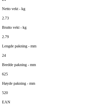
Netto vekt - kg
2.73
Brutto vekt - kg
2.79
Lengde pakning - mm
24
Bredde pakning - mm
625
Høyde pakning - mm
520
EAN