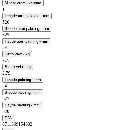
Minste ordre kvantum
1
Lengde uten pakning - mm
520
Bredde uten pakning - mm
625
Høyde uten pakning - mm
24
Netto vekt - kg
2.73
Brutto vekt - kg
2.79
Lengde pakning - mm
24
Bredde pakning - mm
625
Høyde pakning - mm
520
EAN
8711369154632