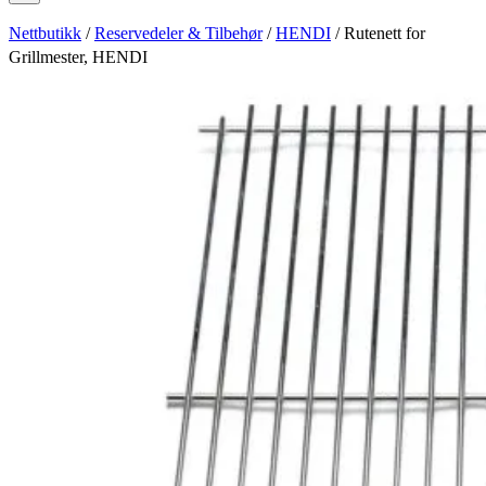
Nettbutikk
/
Reservedeler & Tilbehør
/
HENDI
/ Rutenett for
Grillmester, HENDI