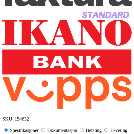
SKU:
154632
Spesifikasjoner
Dokumentasjon
Betaling
Levering