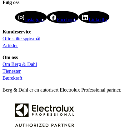
Følg oss
Instagram
Facebook
LinkedIn
Kundeservice
Ofte stilte spørsmål
Artikler
Om oss
Om Berg & Dahl
Tjenester
Bærekraft
Berg & Dahl er en autorisert Electrolux Professional partner.