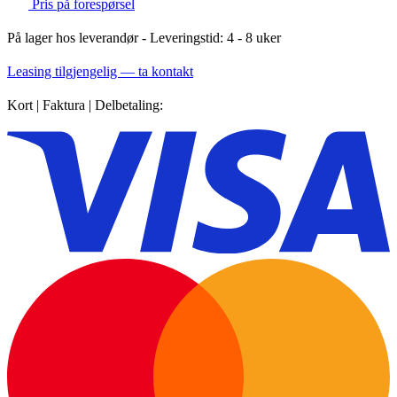
Pris på forespørsel
På lager hos leverandør
- Leveringstid: 4 - 8 uker
Leasing tilgjengelig — ta kontakt
Kort | Faktura | Delbetaling: