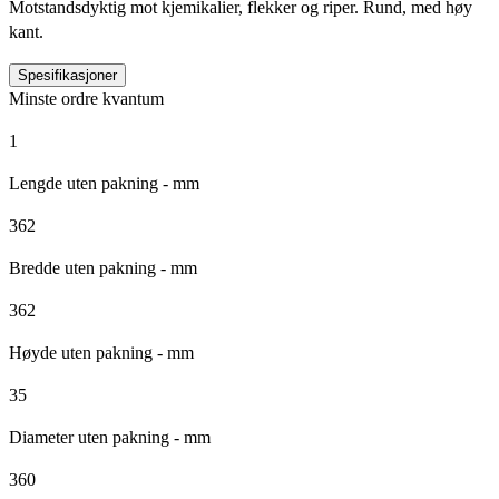
Motstandsdyktig mot kjemikalier, flekker og riper. Rund, med høy
kant.
Spesifikasjoner
Minste ordre kvantum
1
Lengde uten pakning - mm
362
Bredde uten pakning - mm
362
Høyde uten pakning - mm
35
Diameter uten pakning - mm
360