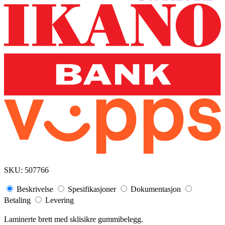
SKU:
507766
Beskrivelse
Spesifikasjoner
Dokumentasjon
Betaling
Levering
Laminerte brett med sklisikre gummibelegg.