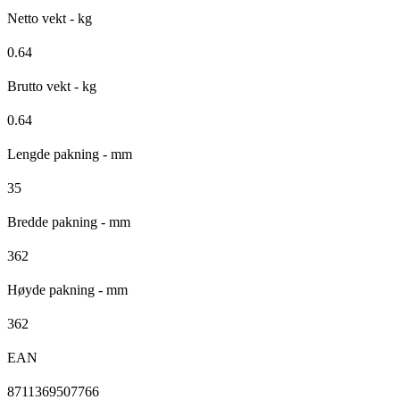
Netto vekt - kg
0.64
Brutto vekt - kg
0.64
Lengde pakning - mm
35
Bredde pakning - mm
362
Høyde pakning - mm
362
EAN
8711369507766