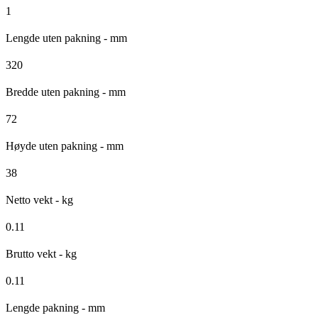
1
Lengde uten pakning - mm
320
Bredde uten pakning - mm
72
Høyde uten pakning - mm
38
Netto vekt - kg
0.11
Brutto vekt - kg
0.11
Lengde pakning - mm