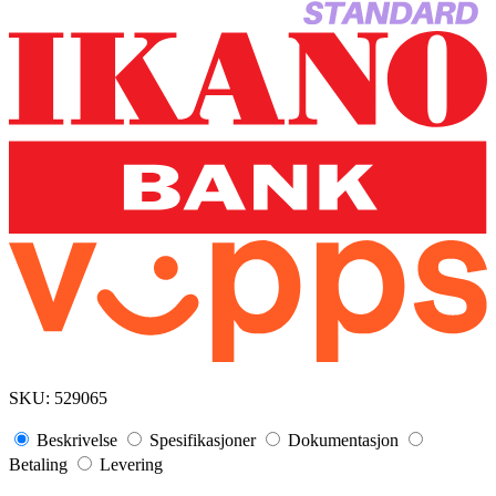
SKU:
529065
Beskrivelse
Spesifikasjoner
Dokumentasjon
Betaling
Levering