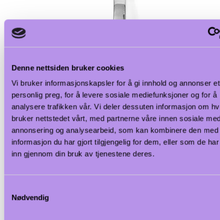
Denne nettsiden bruker cookies
Vi bruker informasjonskapsler for å gi innhold og annonser et
personlig preg, for å levere sosiale mediefunksjoner og for å
analysere trafikken vår. Vi deler dessuten informasjon om h
bruker nettstedet vårt, med partnerne våre innen sosiale med
annonsering og analysearbeid, som kan kombinere den med
informasjon du har gjort tilgjengelig for dem, eller som de ha
inn gjennom din bruk av tjenestene deres.
Samtykkevalg
Nødvendig